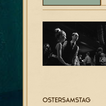
Ostersamstag