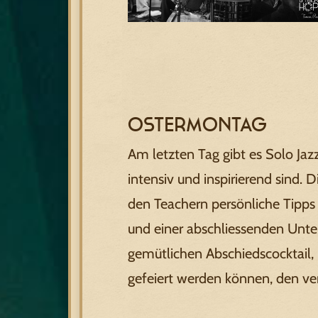
Ostermontag
Am letzten Tag gibt es Solo Jaz
intensiv und inspirierend sind.
den Teachern persönliche Tipps
und einer abschliessenden Unter
gemütlichen Abschiedscocktail
gefeiert werden können, den ve