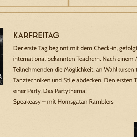
Karfreitag
Der erste Tag beginnt mit dem Check-in, gefol
international bekannten Teachern. Nach einem 
Teilnehmenden die Möglichkeit, an Wahlkursen 
Tanztechniken und Stile abdecken. Den ersten T
einer Party. Das Partythema:
Speakeasy – mit Hornsgatan Ramblers