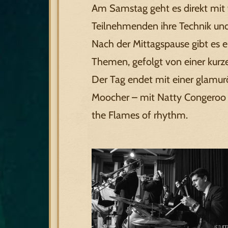
Am Samstag geht es direkt mit w
Teilnehmenden ihre Technik und 
Nach der Mittagspause gibt es 
Themen, gefolgt von einer kurze
Der Tag endet mit einer glamur
Moocher – mit Natty Congeroo
the Flames of rhythm.