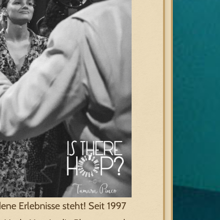
ene Erlebnisse steht! Seit 1997