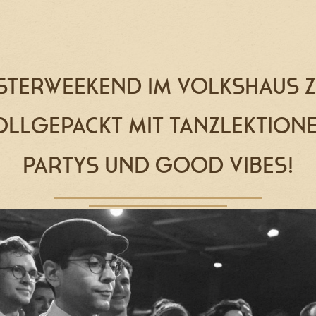
STERWEEKEND IM VOLKSHAUS 
OLLGEPACKT MIT TANZLEKTIONE
PARTYS UND GOOD VIBES!