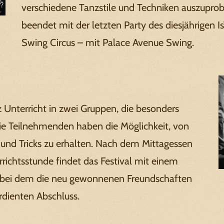
verschiedene Tanzstile und Techniken auszuprob
beendet mit der letzten Party des diesjährigen
Swing Circus – mit Palace Avenue Swing.
z Unterricht in zwei Gruppen, die besonders
 Die Teilnehmenden haben die Möglichkeit, von
 und Tricks zu erhalten. Nach dem Mittagessen
richtsstunde findet das Festival mit einem
, bei dem die neu gewonnenen Freundschaften
rdienten Abschluss.